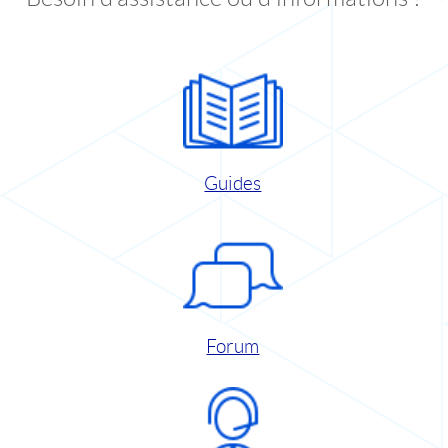
Guides
Forum